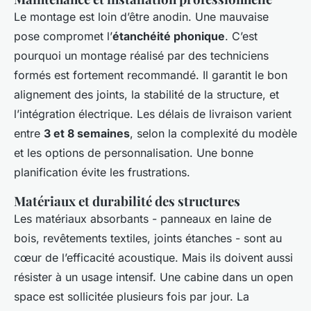
Le montage est loin d’être anodin. Une mauvaise
pose compromet l’
étanchéité phonique
. C’est
pourquoi un montage réalisé par des techniciens
formés est fortement recommandé. Il garantit le bon
alignement des joints, la stabilité de la structure, et
l’intégration électrique. Les délais de livraison varient
entre
3 et 8 semaines
, selon la complexité du modèle
et les options de personnalisation. Une bonne
planification évite les frustrations.
Matériaux et durabilité des structures
Les matériaux absorbants - panneaux en laine de
bois, revêtements textiles, joints étanches - sont au
cœur de l’efficacité acoustique. Mais ils doivent aussi
résister à un usage intensif. Une cabine dans un open
space est sollicitée plusieurs fois par jour. La