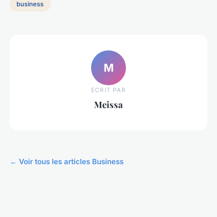
business
M
ECRIT PAR
Meissa
← Voir tous les articles Business