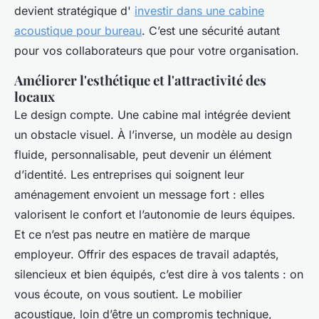
devient stratégique d'
investir dans une cabine
acoustique pour bureau
. C’est une sécurité autant
pour vos collaborateurs que pour votre organisation.
Améliorer l'esthétique et l'attractivité des
locaux
Le design compte. Une cabine mal intégrée devient
un obstacle visuel. À l’inverse, un modèle au design
fluide, personnalisable, peut devenir un élément
d’identité. Les entreprises qui soignent leur
aménagement envoient un message fort : elles
valorisent le confort et l’autonomie de leurs équipes.
Et ce n’est pas neutre en matière de marque
employeur. Offrir des espaces de travail adaptés,
silencieux et bien équipés, c’est dire à vos talents : on
vous écoute, on vous soutient. Le mobilier
acoustique, loin d’être un compromis technique,