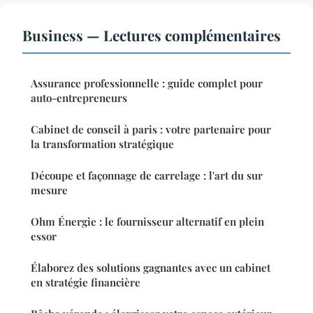
Business — Lectures complémentaires
Assurance professionnelle : guide complet pour
auto-entrepreneurs
Cabinet de conseil à paris : votre partenaire pour
la transformation stratégique
Découpe et façonnage de carrelage : l'art du sur
mesure
Ohm Énergie : le fournisseur alternatif en plein
essor
Élaborez des solutions gagnantes avec un cabinet
en stratégie financière