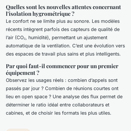
Quelles sont les nouvelles attentes concernant
l'isolation hygrométrique ?
Le confort ne se limite plus au sonore. Les modèles
récents intègrent parfois des capteurs de qualité de
l’air (CO₂, humidité), permettant un ajustement
automatique de la ventilation. C’est une évolution vers
des espaces de travail plus sains et plus intelligents.
Par quoi faut-il commencer pour un premier
équipement ?
Observez les usages réels : combien d’appels sont
passés par jour ? Combien de réunions courtes ont
lieu en open space ? Une analyse des flux permet de
déterminer le ratio idéal entre collaborateurs et
cabines, et de choisir les formats les plus utiles.