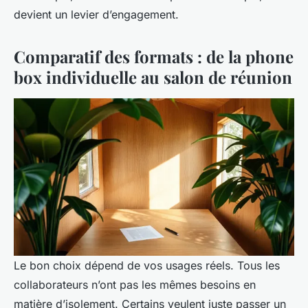
devient un levier d’engagement.
Comparatif des formats : de la phone
box individuelle au salon de réunion
Le bon choix dépend de vos usages réels. Tous les
collaborateurs n’ont pas les mêmes besoins en
matière d’isolement. Certains veulent juste passer un