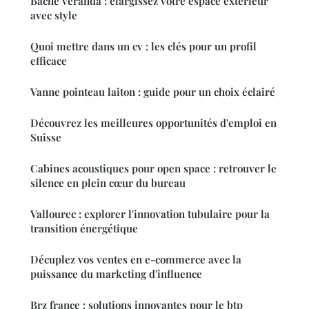
Bâche véranda : élargissez votre espace extérieur
avec style
Quoi mettre dans un cv : les clés pour un profil
efficace
Vanne pointeau laiton : guide pour un choix éclairé
Découvrez les meilleures opportunités d'emploi en
Suisse
Cabines acoustiques pour open space : retrouver le
silence en plein cœur du bureau
Vallourec : explorer l'innovation tubulaire pour la
transition énergétique
Décuplez vos ventes en e-commerce avec la
puissance du marketing d'influence
Brz france : solutions innovantes pour le btp