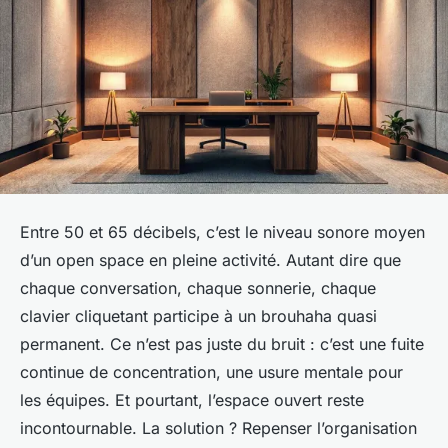
Entre 50 et 65 décibels, c’est le niveau sonore moyen
d’un open space en pleine activité. Autant dire que
chaque conversation, chaque sonnerie, chaque
clavier cliquetant participe à un brouhaha quasi
permanent. Ce n’est pas juste du bruit : c’est une fuite
continue de concentration, une usure mentale pour
les équipes. Et pourtant, l’espace ouvert reste
incontournable. La solution ? Repenser l’organisation