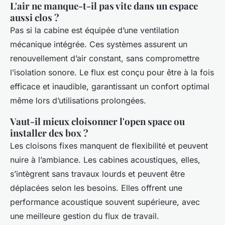
L'air ne manque-t-il pas vite dans un espace
aussi clos ?
Pas si la cabine est équipée d’une ventilation
mécanique intégrée. Ces systèmes assurent un
renouvellement d’air constant, sans compromettre
l’isolation sonore. Le flux est conçu pour être à la fois
efficace et inaudible, garantissant un confort optimal
même lors d’utilisations prolongées.
Vaut-il mieux cloisonner l'open space ou
installer des box ?
Les cloisons fixes manquent de flexibilité et peuvent
nuire à l’ambiance. Les cabines acoustiques, elles,
s’intègrent sans travaux lourds et peuvent être
déplacées selon les besoins. Elles offrent une
performance acoustique souvent supérieure, avec
une meilleure gestion du flux de travail.