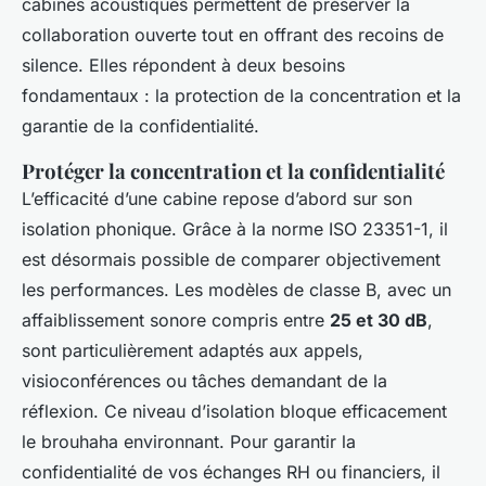
cabines acoustiques permettent de préserver la
collaboration ouverte tout en offrant des recoins de
silence. Elles répondent à deux besoins
fondamentaux : la protection de la concentration et la
garantie de la confidentialité.
Protéger la concentration et la confidentialité
L’efficacité d’une cabine repose d’abord sur son
isolation phonique. Grâce à la norme ISO 23351-1, il
est désormais possible de comparer objectivement
les performances. Les modèles de classe B, avec un
affaiblissement sonore compris entre
25 et 30 dB
,
sont particulièrement adaptés aux appels,
visioconférences ou tâches demandant de la
réflexion. Ce niveau d’isolation bloque efficacement
le brouhaha environnant. Pour garantir la
confidentialité de vos échanges RH ou financiers, il