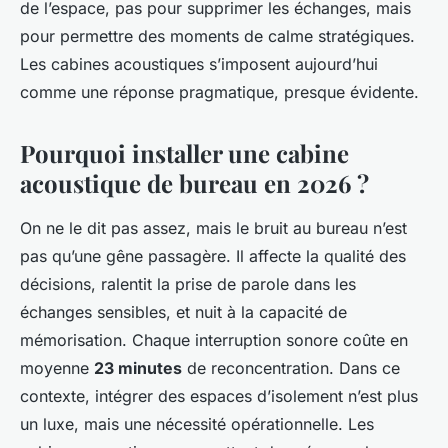
de l’espace, pas pour supprimer les échanges, mais
pour permettre des moments de calme stratégiques.
Les cabines acoustiques s’imposent aujourd’hui
comme une réponse pragmatique, presque évidente.
Pourquoi installer une cabine
acoustique de bureau en 2026 ?
On ne le dit pas assez, mais le bruit au bureau n’est
pas qu’une gêne passagère. Il affecte la qualité des
décisions, ralentit la prise de parole dans les
échanges sensibles, et nuit à la capacité de
mémorisation. Chaque interruption sonore coûte en
moyenne
23 minutes
de reconcentration. Dans ce
contexte, intégrer des espaces d’isolement n’est plus
un luxe, mais une nécessité opérationnelle. Les