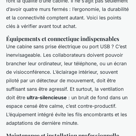
font la qualité d’une cabine. Il ne s’agit pas seulement
d’avoir quatre murs fermés : l’ergonomie, la durabilité
et la connectivité comptent autant. Voici les points
clés à vérifier avant tout achat.
Équipements et connectique indispensables
Une cabine sans prise électrique ou port USB ? C’est
inenvisageable. Les collaborateurs doivent pouvoir
brancher leur ordinateur, leur téléphone, ou un écran
de visioconférence. L’éclairage intérieur, souvent
piloté par un détecteur de mouvement, doit être
suffisant sans être agressif. Et surtout, la ventilation
doit être
ultra-silencieuse
: un bruit de fond dans un
espace censé être calme, c’est contre-productif.
L’équipement intégré évite les fils encombrants et les
adaptations de dernière minute.
Maintenance et installation professionnelle