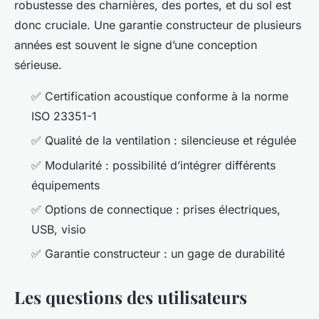
robustesse des charnières, des portes, et du sol est
donc cruciale. Une garantie constructeur de plusieurs
années est souvent le signe d’une conception
sérieuse.
✅ Certification acoustique conforme à la norme
ISO 23351-1
✅ Qualité de la ventilation : silencieuse et régulée
✅ Modularité : possibilité d’intégrer différents
équipements
✅ Options de connectique : prises électriques,
USB, visio
✅ Garantie constructeur : un gage de durabilité
Les questions des utilisateurs