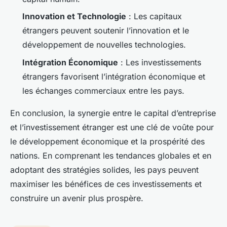
Innovation et Technologie
: Les capitaux
étrangers peuvent soutenir l’innovation et le
développement de nouvelles technologies.
Intégration Économique
: Les investissements
étrangers favorisent l’intégration économique et
les échanges commerciaux entre les pays.
En conclusion, la synergie entre le capital d’entreprise
et l’investissement étranger est une clé de voûte pour
le développement économique et la prospérité des
nations. En comprenant les tendances globales et en
adoptant des stratégies solides, les pays peuvent
maximiser les bénéfices de ces investissements et
construire un avenir plus prospère.