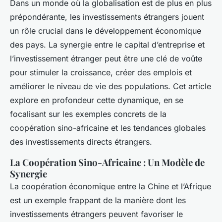
Dans un monde où la globalisation est de plus en plus
prépondérante, les investissements étrangers jouent
un rôle crucial dans le développement économique
des pays. La synergie entre le capital d’entreprise et
l’investissement étranger peut être une clé de voûte
pour stimuler la croissance, créer des emplois et
améliorer le niveau de vie des populations. Cet article
explore en profondeur cette dynamique, en se
focalisant sur les exemples concrets de la
coopération sino-africaine et les tendances globales
des investissements directs étrangers.
La Coopération Sino-Africaine : Un Modèle de
Synergie
La coopération économique entre la Chine et l’Afrique
est un exemple frappant de la manière dont les
investissements étrangers peuvent favoriser le