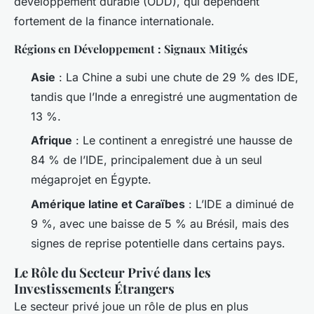
développement durable (ODD), qui dépendent
fortement de la finance internationale.
Régions en Développement : Signaux Mitigés
Asie
: La Chine a subi une chute de 29 % des IDE,
tandis que l’Inde a enregistré une augmentation de
13 %.
Afrique
: Le continent a enregistré une hausse de
84 % de l’IDE, principalement due à un seul
mégaprojet en Égypte.
Amérique latine et Caraïbes
: L’IDE a diminué de
9 %, avec une baisse de 5 % au Brésil, mais des
signes de reprise potentielle dans certains pays.
Le Rôle du Secteur Privé dans les
Investissements Étrangers
Le secteur privé joue un rôle de plus en plus