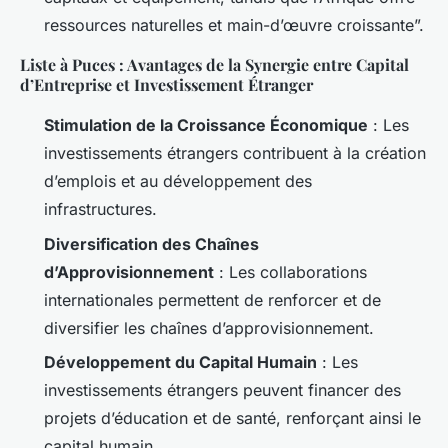
ressources naturelles et main-d’œuvre croissante”.
Liste à Puces : Avantages de la Synergie entre Capital
d’Entreprise et Investissement Étranger
Stimulation de la Croissance Économique
: Les
investissements étrangers contribuent à la création
d’emplois et au développement des
infrastructures.
Diversification des Chaînes
d’Approvisionnement
: Les collaborations
internationales permettent de renforcer et de
diversifier les chaînes d’approvisionnement.
Développement du Capital Humain
: Les
investissements étrangers peuvent financer des
projets d’éducation et de santé, renforçant ainsi le
capital humain.