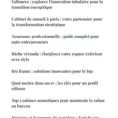
Vallourec : explorer l'innovation tubulaire pour la
transition énergétique
Cabinet de conseil à paris : votre partenaire pour
la transformation stratégique
Assurance professionnelle : guide complet pour
auto-entrepreneurs
Bâche véranda : élargissez votre espace extérieur
avec style
Brz france : solutions innovantes pour le btp
Quoi mettre dans un cv : les clés pour un profil
efficace
Top 5 cabines acoustiques pour maintenir le calme
au bureau
Découpe et façonnage de carrelage : l'art du sur