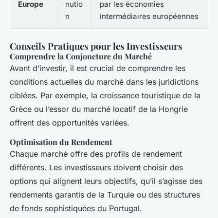
Europe
nutio
par les économies
n
intermédiaires européennes
Conseils Pratiques pour les Investisseurs
Comprendre la Conjoncture du Marché
Avant d’investir, il est crucial de comprendre les
conditions actuelles du marché dans les juridictions
ciblées. Par exemple, la croissance touristique de la
Grèce ou l’essor du marché locatif de la Hongrie
offrent des opportunités variées.
Optimisation du Rendement
Chaque marché offre des profils de rendement
différents. Les investisseurs doivent choisir des
options qui alignent leurs objectifs, qu’il s’agisse des
rendements garantis de la Turquie ou des structures
de fonds sophistiquées du Portugal.