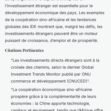
l’investissement étranger est essentielle pour le
développement économique des pays. Les exemples
de la coopération sino-africaine et les tendances
globales des IDE montrent que, malgré les défis, les
investissements étrangers peuvent être un moteur
puissant de croissance, d’emploi et de prospérité.
Citations Pertinentes
“Les investissements directs étrangers sont à la
croisée des chemins, selon le dernier Global
Investment Trends Monitor publié par ONU
commerce et développement (CNUCED)”.
“La coopération économique sino-africaine
prospère grâce à la complémentarité de leurs
économies : la Chine apporte technologie,
capitaux et équipement, tandis que l’Afrique offre