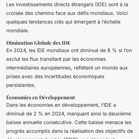
Les investissements directs étrangers (IDE) sont à la
croisée des chemins face aux défis mondiaux. Voici
quelques tendances clés qui émergent à l’échelle
mondiale.
Diminution Globale des IDE
En 2024, les IDE mondiaux ont diminué de 8 % si l’on
exclut les flux transitant par les économies
intermédiaires européennes, reflétant un monde aux
prises avec des incertitudes économiques
persistantes.
Économies en Développement
Dans les économies en développement, l’IDE a
diminué de 2 % en 2024, marquant ainsi la deuxième
baisse annuelle consécutive. Cette baisse menace les
progrès accomplis dans la réalisation des objectifs de