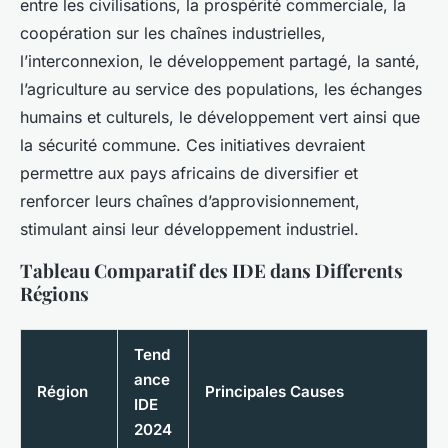
entre les civilisations, la prospérité commerciale, la
coopération sur les chaînes industrielles,
l’interconnexion, le développement partagé, la santé,
l’agriculture au service des populations, les échanges
humains et culturels, le développement vert ainsi que
la sécurité commune. Ces initiatives devraient
permettre aux pays africains de diversifier et
renforcer leurs chaînes d’approvisionnement,
stimulant ainsi leur développement industriel.
Tableau Comparatif des IDE dans Differents
Régions
Tend
ance
Région
Principales Causes
IDE
2024