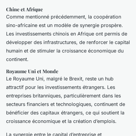
Chine et Afrique
Comme mentionné précédemment, la coopération
sino-africaine est un modèle de synergie prospère.
Les investissements chinois en Afrique ont permis de
développer des infrastructures, de renforcer le capital
humain et de stimuler la croissance économique du
continent.
Royaume Uni et Monde
Le Royaume Uni, malgré le Brexit, reste un hub
attractif pour les investissements étrangers. Les
entreprises britanniques, particulièrement dans les
secteurs financiers et technologiques, continuent de
bénéficier des capitaux étrangers, ce qui soutient la
croissance économique et la création d’emplois.
La synergie entre le capital d’entreprise et