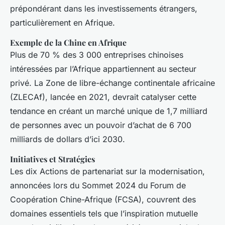
prépondérant dans les investissements étrangers,
particulièrement en Afrique.
Exemple de la Chine en Afrique
Plus de 70 % des 3 000 entreprises chinoises
intéressées par l’Afrique appartiennent au secteur
privé. La Zone de libre-échange continentale africaine
(ZLECAf), lancée en 2021, devrait catalyser cette
tendance en créant un marché unique de 1,7 milliard
de personnes avec un pouvoir d’achat de 6 700
milliards de dollars d’ici 2030.
Initiatives et Stratégies
Les dix Actions de partenariat sur la modernisation,
annoncées lors du Sommet 2024 du Forum de
Coopération Chine-Afrique (FCSA), couvrent des
domaines essentiels tels que l’inspiration mutuelle