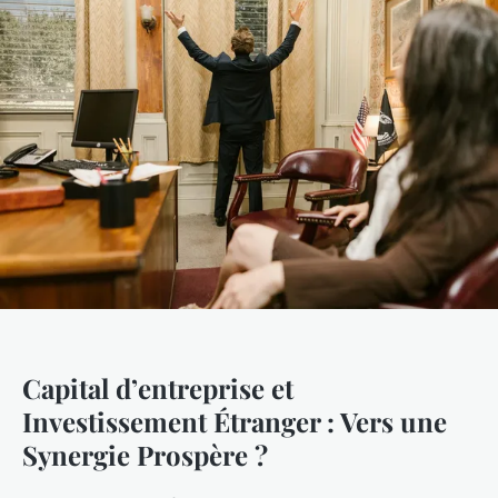
Capital d’entreprise et
Investissement Étranger : Vers une
Synergie Prospère ?