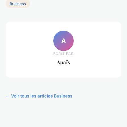
Business
A
ECRIT PAR
Anaïs
← Voir tous les articles Business