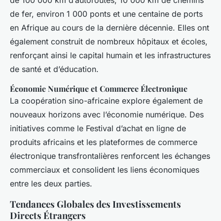
de 100 000 km d’autoroutes, 10 000 km de chemins
de fer, environ 1 000 ponts et une centaine de ports
en Afrique au cours de la dernière décennie. Elles ont
également construit de nombreux hôpitaux et écoles,
renforçant ainsi le capital humain et les infrastructures
de santé et d’éducation.
Économie Numérique et Commerce Électronique
La coopération sino-africaine explore également de
nouveaux horizons avec l’économie numérique. Des
initiatives comme le Festival d’achat en ligne de
produits africains et les plateformes de commerce
électronique transfrontalières renforcent les échanges
commerciaux et consolident les liens économiques
entre les deux parties.
Tendances Globales des Investissements
Directs Étrangers