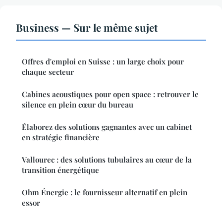
Business — Sur le même sujet
Offres d'emploi en Suisse : un large choix pour
chaque secteur
Cabines acoustiques pour open space : retrouver le
silence en plein cœur du bureau
Élaborez des solutions gagnantes avec un cabinet
en stratégie financière
Vallourec : des solutions tubulaires au cœur de la
transition énergétique
Ohm Énergie : le fournisseur alternatif en plein
essor