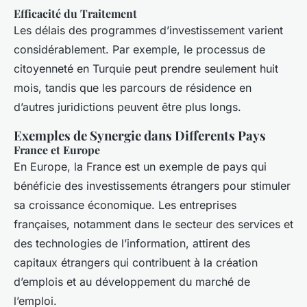
Efficacité du Traitement
Les délais des programmes d’investissement varient
considérablement. Par exemple, le processus de
citoyenneté en Turquie peut prendre seulement huit
mois, tandis que les parcours de résidence en
d’autres juridictions peuvent être plus longs.
Exemples de Synergie dans Differents Pays
France et Europe
En Europe, la France est un exemple de pays qui
bénéficie des investissements étrangers pour stimuler
sa croissance économique. Les entreprises
françaises, notamment dans le secteur des services et
des technologies de l’information, attirent des
capitaux étrangers qui contribuent à la création
d’emplois et au développement du marché de
l’emploi.