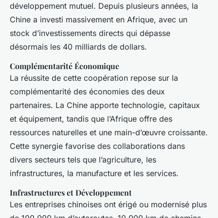
développement mutuel. Depuis plusieurs années, la
Chine a investi massivement en Afrique, avec un
stock d’investissements directs qui dépasse
désormais les 40 milliards de dollars.
Complémentarité Économique
La réussite de cette coopération repose sur la
complémentarité des économies des deux
partenaires. La Chine apporte technologie, capitaux
et équipement, tandis que l’Afrique offre des
ressources naturelles et une main-d’œuvre croissante.
Cette synergie favorise des collaborations dans
divers secteurs tels que l’agriculture, les
infrastructures, la manufacture et les services.
Infrastructures et Développement
Les entreprises chinoises ont érigé ou modernisé plus