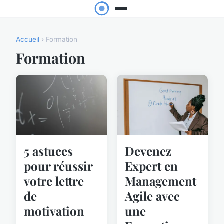
Accueil
› Formation
Formation
5 astuces
Devenez
pour réussir
Expert en
votre lettre
Management
de
Agile avec
motivation
une