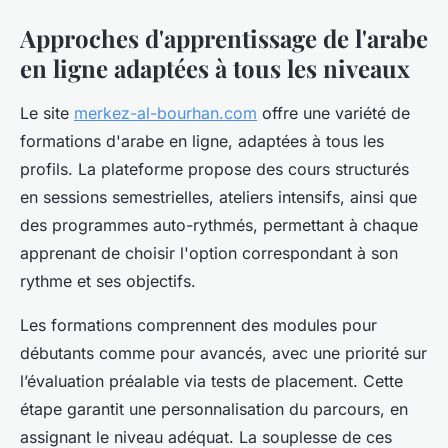
Approches d'apprentissage de l'arabe
en ligne adaptées à tous les niveaux
Le site
merkez-al-bourhan.com
offre une variété de
formations d'arabe en ligne, adaptées à tous les
profils. La plateforme propose des cours structurés
en sessions semestrielles, ateliers intensifs, ainsi que
des programmes auto-rythmés, permettant à chaque
apprenant de choisir l'option correspondant à son
rythme et ses objectifs.
Les formations comprennent des modules pour
débutants comme pour avancés, avec une priorité sur
l’évaluation préalable via tests de placement. Cette
étape garantit une personnalisation du parcours, en
assignant le niveau adéquat. La souplesse de ces