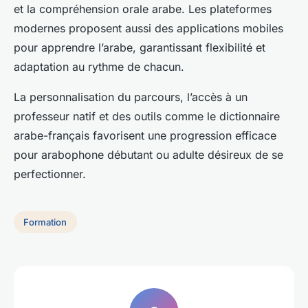
et la compréhension orale arabe. Les plateformes
modernes proposent aussi des applications mobiles
pour apprendre l’arabe, garantissant flexibilité et
adaptation au rythme de chacun.
La personnalisation du parcours, l’accès à un
professeur natif et des outils comme le dictionnaire
arabe-français favorisent une progression efficace
pour arabophone débutant ou adulte désireux de se
perfectionner.
Formation