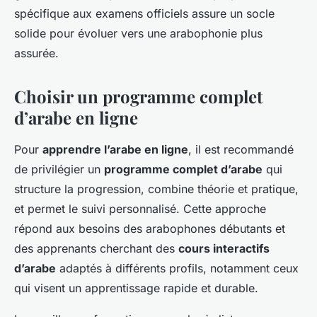
spécifique aux examens officiels assure un socle
solide pour évoluer vers une arabophonie plus
assurée.
Choisir un programme complet
d’arabe en ligne
Pour
apprendre l’arabe en ligne
, il est recommandé
de privilégier un
programme complet d’arabe
qui
structure la progression, combine théorie et pratique,
et permet le suivi personnalisé. Cette approche
répond aux besoins des arabophones débutants et
des apprenants cherchant des
cours interactifs
d’arabe
adaptés à différents profils, notamment ceux
qui visent un apprentissage rapide et durable.