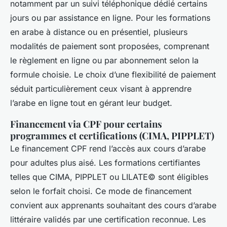
notamment par un suivi téléphonique dédié certains
jours ou par assistance en ligne. Pour les formations
en arabe à distance ou en présentiel, plusieurs
modalités de paiement sont proposées, comprenant
le règlement en ligne ou par abonnement selon la
formule choisie. Le choix d’une flexibilité de paiement
séduit particulièrement ceux visant à apprendre
l’arabe en ligne tout en gérant leur budget.
Financement via CPF pour certains
programmes et certifications (CIMA, PIPPLET)
Le financement CPF rend l’accès aux cours d’arabe
pour adultes plus aisé. Les formations certifiantes
telles que CIMA, PIPPLET ou LILATE© sont éligibles
selon le forfait choisi. Ce mode de financement
convient aux apprenants souhaitant des cours d’arabe
littéraire validés par une certification reconnue. Les