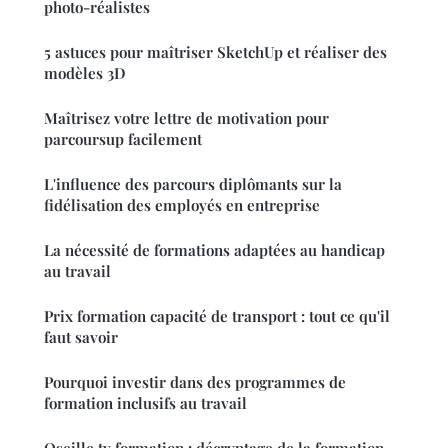
photo-réalistes
5 astuces pour maîtriser SketchUp et réaliser des
modèles 3D
Maîtrisez votre lettre de motivation pour
parcoursup facilement
L'influence des parcours diplômants sur la
fidélisation des employés en entreprise
La nécessité de formations adaptées au handicap
au travail
Prix formation capacité de transport : tout ce qu'il
faut savoir
Pourquoi investir dans des programmes de
formation inclusifs au travail