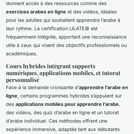
donnent accès à des ressources comme des
exercices arabes en ligne
et des vidéos, idéales
pour les adultes qui souhaitent apprendre l’arabe à
leur rythme. La certification LILATE© est
fréquemment intégrée, apportant une reconnaissance
utile à ceux qui visent des objectifs professionnels ou
académiques.
Cours hybrides intégrant supports
numériques, applications mobiles, et tutorat
personnalisé
Face à la demande croissante d’
apprendre l’arabe en
ligne
, certains programmes hybrides s’appuient sur
des
applications mobiles pour apprendre l’arabe
,
des vidéos, des quiz d’arabe en ligne et un tutorat
d’arabe individuel. Ces méthodes offrent une
expérience immersive, adaptée tant aux débutants