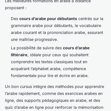
Les meilleures formations en arabe à distance
proposent :
Des
cours d’arabe pour débutants
centrés sur la
grammaire arabe pour débutants, le vocabulaire
arabe courant et la prononciation arabe, assurant
une maîtrise progressive.
La possibilité de suivre des
cours d’arabe
littéraire
, idéale pour ceux qui souhaitent
comprendre les textes classiques tout en
acquérant l’alphabet arabe, compétence
fondamentale pour lire et écrire en arabe.
Un bon cursus intègre des méthodes pour apprendre
l’arabe rapidement, comme des exercices arabes en
ligne, des supports pédagogiques en arabe, et des
quiz d’arabe en ligne pour renforcer la mémorisation