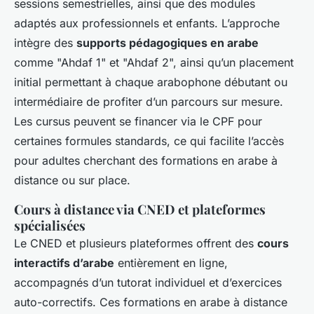
sessions semestrielles, ainsi que des modules
adaptés aux professionnels et enfants. L’approche
intègre des
supports pédagogiques en arabe
comme "Ahdaf 1" et "Ahdaf 2", ainsi qu’un placement
initial permettant à chaque arabophone débutant ou
intermédiaire de profiter d’un parcours sur mesure.
Les cursus peuvent se financer via le CPF pour
certaines formules standards, ce qui facilite l’accès
pour adultes cherchant des formations en arabe à
distance ou sur place.
Cours à distance via CNED et plateformes
spécialisées
Le CNED et plusieurs plateformes offrent des
cours
interactifs d’arabe
entièrement en ligne,
accompagnés d’un tutorat individuel et d’exercices
auto-correctifs. Ces formations en arabe à distance