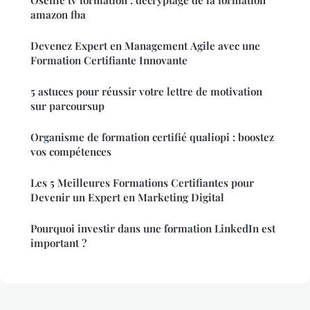
Oseille tv formation : décryptage de la formation
amazon fba
Devenez Expert en Management Agile avec une
Formation Certifiante Innovante
5 astuces pour réussir votre lettre de motivation
sur parcoursup
Organisme de formation certifié qualiopi : boostez
vos compétences
Les 5 Meilleures Formations Certifiantes pour
Devenir un Expert en Marketing Digital
Pourquoi investir dans une formation LinkedIn est
important ?