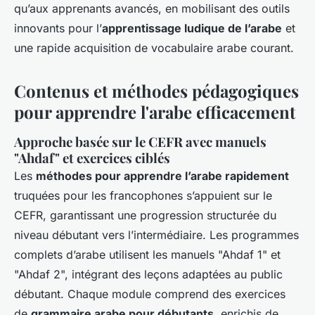
qu’aux apprenants avancés, en mobilisant des outils
innovants pour l’
apprentissage ludique de l’arabe
et
une rapide acquisition de vocabulaire arabe courant.
Contenus et méthodes pédagogiques
pour apprendre l'arabe efficacement
Approche basée sur le CEFR avec manuels
"Ahdaf" et exercices ciblés
Les
méthodes pour apprendre l’arabe rapidement
truquées pour les francophones s’appuient sur le
CEFR, garantissant une progression structurée du
niveau débutant vers l’intermédiaire. Les programmes
complets d’arabe utilisent les manuels "Ahdaf 1" et
"Ahdaf 2", intégrant des leçons adaptées au public
débutant. Chaque module comprend des exercices
de
grammaire arabe pour débutants
, enrichis de