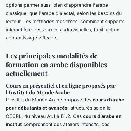
options permet aussi bien d'apprendre l'arabe
classique, que l'arabe dialectal, selon les besoins du
lecteur. Les méthodes modernes, combinant supports
interactifs et ressources audiovisuelles, facilitent un
apprentissage efficace.
Les principales modalités de
formation en arabe disponibles
actuellement
Cours en présentiel et en ligne proposés par
l'Institut du Monde Arabe
L’Institut du Monde Arabe propose des
cours d’arabe
pour débutants et avancés
, structurés selon le
CECRL, du niveau A1.1 à B1.2. Ces
cours d’arabe en
institut
comprennent des ateliers intensifs, des