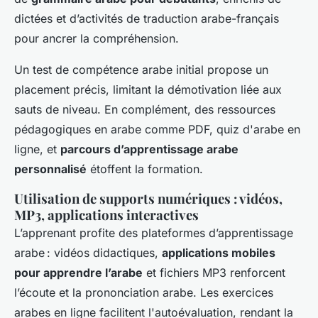
dictées et d’activités de traduction arabe-français
pour ancrer la compréhension.
Un test de compétence arabe initial propose un
placement précis, limitant la démotivation liée aux
sauts de niveau. En complément, des ressources
pédagogiques en arabe comme PDF, quiz d'arabe en
ligne, et
parcours d’apprentissage arabe
personnalisé
étoffent la formation.
Utilisation de supports numériques : vidéos,
MP3, applications interactives
L’apprenant profite des plateformes d’apprentissage
arabe : vidéos didactiques,
applications mobiles
pour apprendre l’arabe
et fichiers MP3 renforcent
l’écoute et la prononciation arabe. Les exercices
arabes en ligne facilitent l'autoévaluation, rendant la