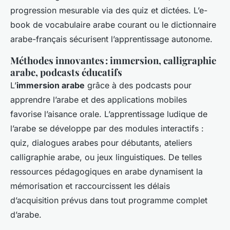
progression mesurable via des quiz et dictées. L’e-
book de vocabulaire arabe courant ou le dictionnaire
arabe-français sécurisent l’apprentissage autonome.
Méthodes innovantes : immersion, calligraphie
arabe, podcasts éducatifs
L’
immersion arabe
grâce à des podcasts pour
apprendre l’arabe et des applications mobiles
favorise l’aisance orale. L’apprentissage ludique de
l’arabe se développe par des modules interactifs :
quiz, dialogues arabes pour débutants, ateliers
calligraphie arabe, ou jeux linguistiques. De telles
ressources pédagogiques en arabe dynamisent la
mémorisation et raccourcissent les délais
d’acquisition prévus dans tout programme complet
d’arabe.