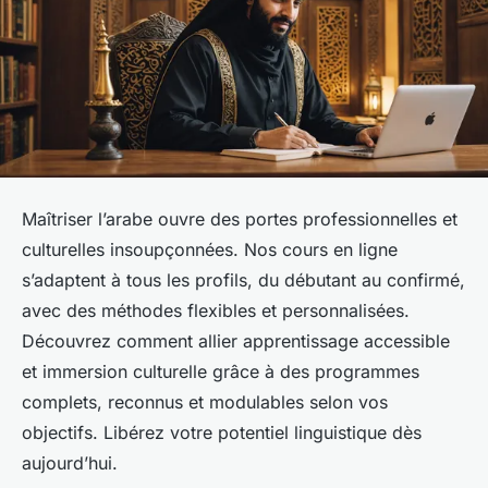
Maîtriser l’arabe ouvre des portes professionnelles et
culturelles insoupçonnées. Nos cours en ligne
s’adaptent à tous les profils, du débutant au confirmé,
avec des méthodes flexibles et personnalisées.
Découvrez comment allier apprentissage accessible
et immersion culturelle grâce à des programmes
complets, reconnus et modulables selon vos
objectifs. Libérez votre potentiel linguistique dès
aujourd’hui.