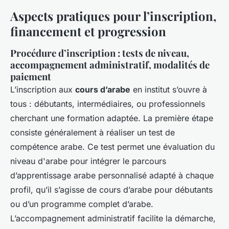
Aspects pratiques pour l’inscription,
financement et progression
Procédure d’inscription : tests de niveau,
accompagnement administratif, modalités de
paiement
L’inscription aux
cours d’arabe
en institut s’ouvre à
tous : débutants, intermédiaires, ou professionnels
cherchant une formation adaptée. La première étape
consiste généralement à réaliser un test de
compétence arabe. Ce test permet une évaluation du
niveau d'arabe pour intégrer le parcours
d’apprentissage arabe personnalisé adapté à chaque
profil, qu’il s’agisse de cours d’arabe pour débutants
ou d’un programme complet d’arabe.
L’accompagnement administratif facilite la démarche,