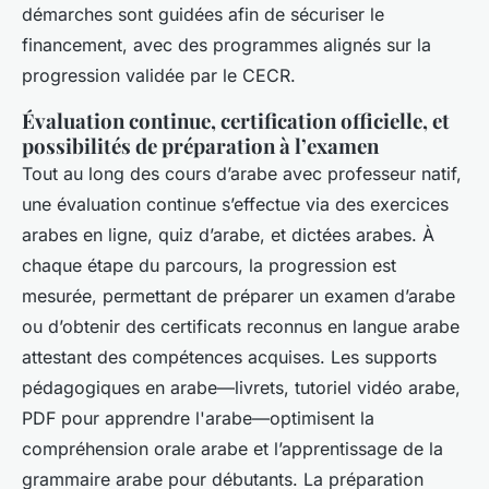
démarches sont guidées afin de sécuriser le
financement, avec des programmes alignés sur la
progression validée par le CECR.
Évaluation continue, certification officielle, et
possibilités de préparation à l’examen
Tout au long des cours d’arabe avec professeur natif,
une évaluation continue s’effectue via des exercices
arabes en ligne, quiz d’arabe, et dictées arabes. À
chaque étape du parcours, la progression est
mesurée, permettant de préparer un examen d’arabe
ou d’obtenir des certificats reconnus en langue arabe
attestant des compétences acquises. Les supports
pédagogiques en arabe—livrets, tutoriel vidéo arabe,
PDF pour apprendre l'arabe—optimisent la
compréhension orale arabe et l’apprentissage de la
grammaire arabe pour débutants. La préparation