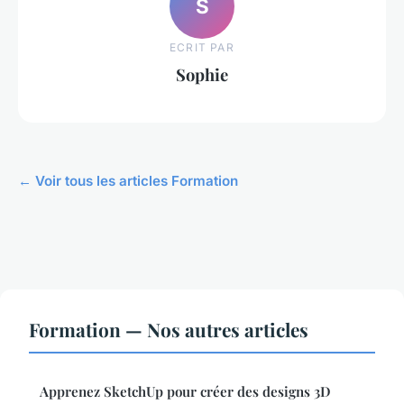
S
ECRIT PAR
Sophie
← Voir tous les articles Formation
Formation — Nos autres articles
Apprenez SketchUp pour créer des designs 3D